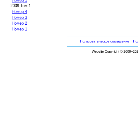
Номер 1
2009 Том 1
Номер 4
Номер 3
Номер 2
Номер 1
Пользовательское соглашение
По
Website Copyright © 2009–2