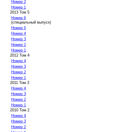
Номер 2
Номер 1
2013 Том 5
Номер 6
(специальный выпуск)
Номер 5
Номер 4
Номер 3
Номер 2
Номер 1
2012 Том 4
Номер 4
Номер 3
Номер 2
Номер 1
2011 Том 3
Номер 4
Номер 3
Номер 2
Номер 1
2010 Том 2
Номер 4
Номер 3
Номер 2