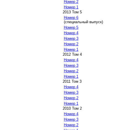
Номер 2
Номер 1
2013 Том 5
Номер 6
(специальный выпуск)
Номер 5
Номер 4
Номер 3
Номер 2
Номер 1
2012 Том 4
Номер 4
Номер 3
Номер 2
Номер 1
2011 Том 3
Номер 4
Номер 3
Номер 2
Номер 1
2010 Том 2
Номер 4
Номер 3
Номер 2