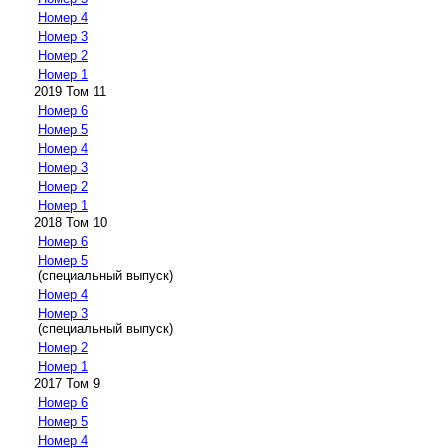
Номер 4
Номер 3
Номер 2
Номер 1
2019 Том 11
Номер 6
Номер 5
Номер 4
Номер 3
Номер 2
Номер 1
2018 Том 10
Номер 6
Номер 5
(специальный выпуск)
Номер 4
Номер 3
(специальный выпуск)
Номер 2
Номер 1
2017 Том 9
Номер 6
Номер 5
Номер 4