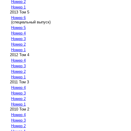
Номер 2
Номер 1
2013 Том 5
Номер 6
(специальный выпуск)
Номер 5
Номер 4
Номер 3
Номер 2
Номер 1
2012 Том 4
Номер 4
Номер 3
Номер 2
Номер 1
2011 Том 3
Номер 4
Номер 3
Номер 2
Номер 1
2010 Том 2
Номер 4
Номер 3
Номер 2