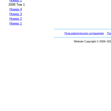
Номер 1
2009 Том 1
Номер 4
Номер 3
Номер 2
Номер 1
Пользовательское соглашение
По
Website Copyright © 2009–2