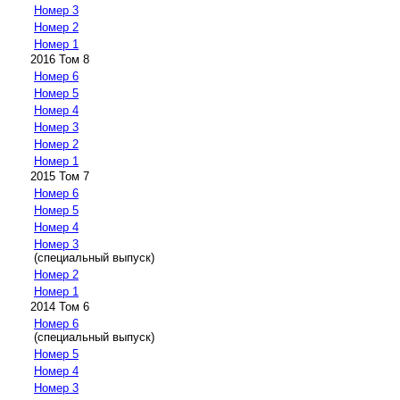
Номер 3
Номер 2
Номер 1
2016 Том 8
Номер 6
Номер 5
Номер 4
Номер 3
Номер 2
Номер 1
2015 Том 7
Номер 6
Номер 5
Номер 4
Номер 3
(специальный выпуск)
Номер 2
Номер 1
2014 Том 6
Номер 6
(специальный выпуск)
Номер 5
Номер 4
Номер 3