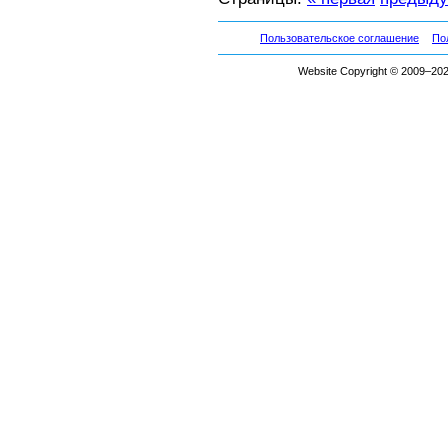
Пользовательское соглашение
По
Website Copyright © 2009–2