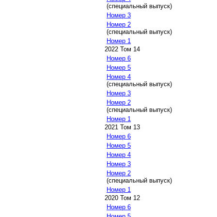
(специальный выпуск)
Номер 3
Номер 2
(специальный выпуск)
Номер 1
2022 Том 14
Номер 6
Номер 5
Номер 4
(специальный выпуск)
Номер 3
Номер 2
(специальный выпуск)
Номер 1
2021 Том 13
Номер 6
Номер 5
Номер 4
Номер 3
Номер 2
(специальный выпуск)
Номер 1
2020 Том 12
Номер 6
Номер 5