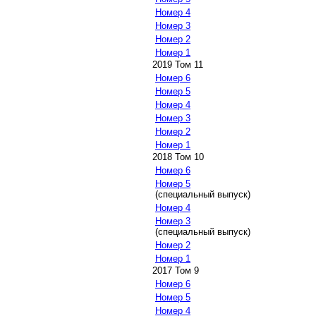
Номер 4
Номер 3
Номер 2
Номер 1
2019 Том 11
Номер 6
Номер 5
Номер 4
Номер 3
Номер 2
Номер 1
2018 Том 10
Номер 6
Номер 5
(специальный выпуск)
Номер 4
Номер 3
(специальный выпуск)
Номер 2
Номер 1
2017 Том 9
Номер 6
Номер 5
Номер 4