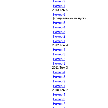
Номер 2
Номер 1
2013 Том 5
Номер 6
(специальный выпуск)
Номер 5
Номер 4
Номер 3
Номер 2
Номер 1
2012 Том 4
Номер 4
Номер 3
Номер 2
Номер 1
2011 Том 3
Номер 4
Номер 3
Номер 2
Номер 1
2010 Том 2
Номер 4
Номер 3
Номер 2