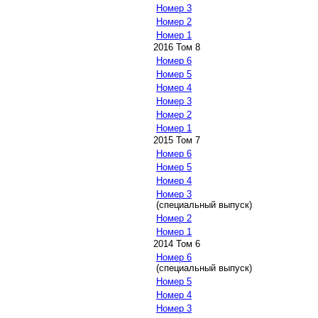
Номер 3
Номер 2
Номер 1
2016 Том 8
Номер 6
Номер 5
Номер 4
Номер 3
Номер 2
Номер 1
2015 Том 7
Номер 6
Номер 5
Номер 4
Номер 3
(специальный выпуск)
Номер 2
Номер 1
2014 Том 6
Номер 6
(специальный выпуск)
Номер 5
Номер 4
Номер 3