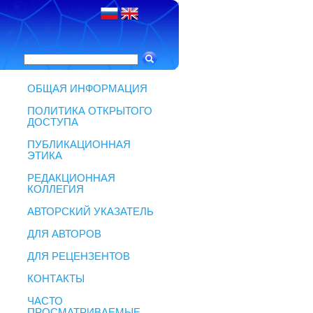
ОБЩАЯ ИНФОРМАЦИЯ
ПОЛИТИКА ОТКРЫТОГО
ДОСТУПА
ПУБЛИКАЦИОННАЯ
ЭТИКА
РЕДАКЦИОННАЯ
КОЛЛЕГИЯ
АВТОРСКИЙ УКАЗАТЕЛЬ
ДЛЯ АВТОРОВ
ДЛЯ РЕЦЕНЗЕНТОВ
КОНТАКТЫ
ЧАСТО
ПРОСМАТРИВАЕМЫЕ