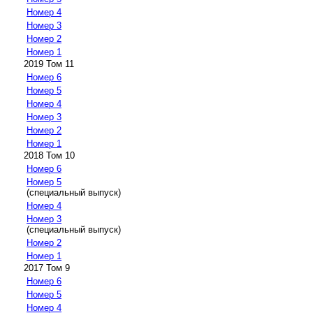
Номер 4
Номер 3
Номер 2
Номер 1
2019 Том 11
Номер 6
Номер 5
Номер 4
Номер 3
Номер 2
Номер 1
2018 Том 10
Номер 6
Номер 5
(специальный выпуск)
Номер 4
Номер 3
(специальный выпуск)
Номер 2
Номер 1
2017 Том 9
Номер 6
Номер 5
Номер 4