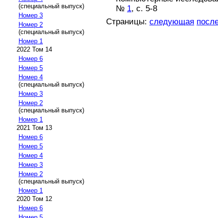
(специальный выпуск)
№
1
, с. 5-8
Номер 3
Страницы:
следующая
посл
Номер 2
(специальный выпуск)
Номер 1
2022 Том 14
Номер 6
Номер 5
Номер 4
(специальный выпуск)
Номер 3
Номер 2
(специальный выпуск)
Номер 1
2021 Том 13
Номер 6
Номер 5
Номер 4
Номер 3
Номер 2
(специальный выпуск)
Номер 1
2020 Том 12
Номер 6
Номер 5