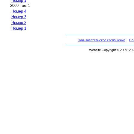
Номер 1
2009 Том 1
Номер 4
Номер 3
Номер 2
Номер 1
Пользовательское соглашение
По
Website Copyright © 2009–2