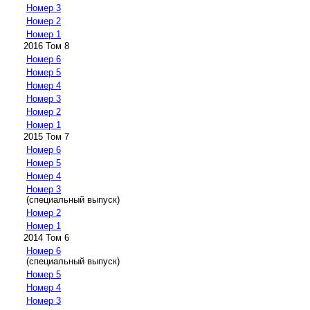
Номер 3
Номер 2
Номер 1
2016 Том 8
Номер 6
Номер 5
Номер 4
Номер 3
Номер 2
Номер 1
2015 Том 7
Номер 6
Номер 5
Номер 4
Номер 3
(специальный выпуск)
Номер 2
Номер 1
2014 Том 6
Номер 6
(специальный выпуск)
Номер 5
Номер 4
Номер 3