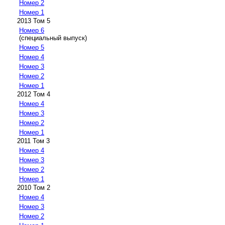
Номер 2
Номер 1
2013 Том 5
Номер 6
(специальный выпуск)
Номер 5
Номер 4
Номер 3
Номер 2
Номер 1
2012 Том 4
Номер 4
Номер 3
Номер 2
Номер 1
2011 Том 3
Номер 4
Номер 3
Номер 2
Номер 1
2010 Том 2
Номер 4
Номер 3
Номер 2