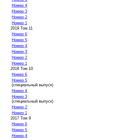
Номер 4
Номер 3
Номер 2
Номер 1
2019 Том 11
Номер 6
Номер 5
Номер 4
Номер 3
Номер 2
Номер 1
2018 Том 10
Номер 6
Номер 5
(специальный выпуск)
Номер 4
Номер 3
(специальный выпуск)
Номер 2
Номер 1
2017 Том 9
Номер 6
Номер 5
Номер 4