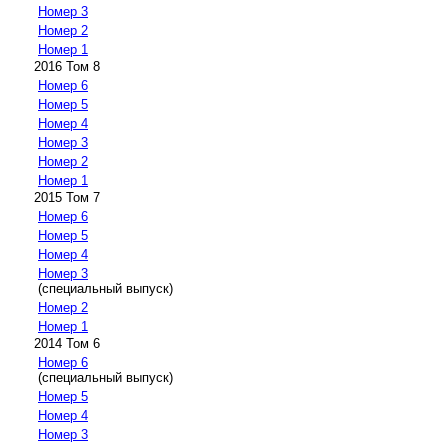
Номер 3
Номер 2
Номер 1
2016 Том 8
Номер 6
Номер 5
Номер 4
Номер 3
Номер 2
Номер 1
2015 Том 7
Номер 6
Номер 5
Номер 4
Номер 3
(специальный выпуск)
Номер 2
Номер 1
2014 Том 6
Номер 6
(специальный выпуск)
Номер 5
Номер 4
Номер 3