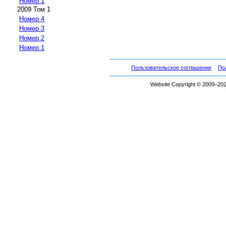
Номер 1
2009 Том 1
Номер 4
Номер 3
Номер 2
Номер 1
Пользовательское соглашение
По
Website Copyright © 2009–2