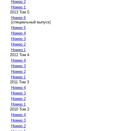
Номер 2
Номер 1
2013 Том 5
Номер 6
(специальный выпуск)
Номер 5
Номер 4
Номер 3
Номер 2
Номер 1
2012 Том 4
Номер 4
Номер 3
Номер 2
Номер 1
2011 Том 3
Номер 4
Номер 3
Номер 2
Номер 1
2010 Том 2
Номер 4
Номер 3
Номер 2