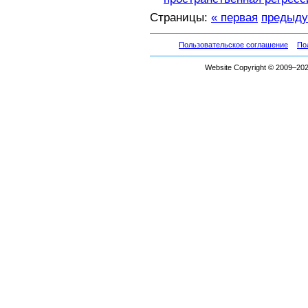
Страницы:
« первая
предыд
Пользовательское соглашение
По
Website Copyright © 2009–2