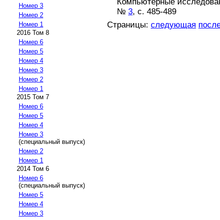
Компьютерные исследовани
Номер 3
№
3
, с. 485-489
Номер 2
Страницы:
следующая
посл
Номер 1
2016 Том 8
Номер 6
Номер 5
Номер 4
Номер 3
Номер 2
Номер 1
2015 Том 7
Номер 6
Номер 5
Номер 4
Номер 3
(специальный выпуск)
Номер 2
Номер 1
2014 Том 6
Номер 6
(специальный выпуск)
Номер 5
Номер 4
Номер 3