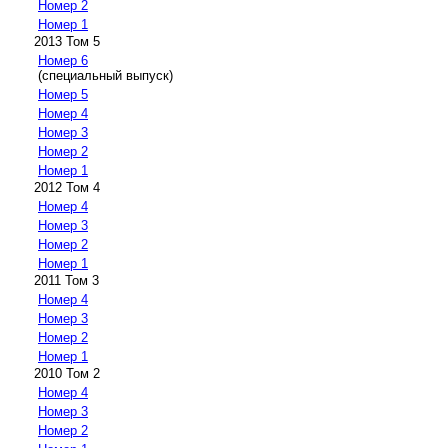
Номер 2
Номер 1
2013 Том 5
Номер 6
(специальный выпуск)
Номер 5
Номер 4
Номер 3
Номер 2
Номер 1
2012 Том 4
Номер 4
Номер 3
Номер 2
Номер 1
2011 Том 3
Номер 4
Номер 3
Номер 2
Номер 1
2010 Том 2
Номер 4
Номер 3
Номер 2