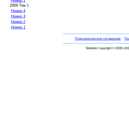
Номер 1
2009 Том 1
Номер 4
Номер 3
Номер 2
Номер 1
Пользовательское соглашение
По
Website Copyright © 2009–2