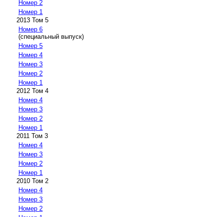
Номер 2
Номер 1
2013 Том 5
Номер 6
(специальный выпуск)
Номер 5
Номер 4
Номер 3
Номер 2
Номер 1
2012 Том 4
Номер 4
Номер 3
Номер 2
Номер 1
2011 Том 3
Номер 4
Номер 3
Номер 2
Номер 1
2010 Том 2
Номер 4
Номер 3
Номер 2