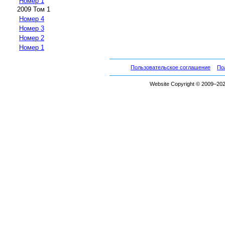
Номер 1
2009 Том 1
Номер 4
Номер 3
Номер 2
Номер 1
Пользовательское соглашение
По
Website Copyright © 2009–2