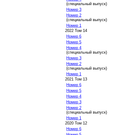
(специальный выпуск)
Номер 3
Номер 2
(специальный выпуск)
Номер 1
2022 Том 14
Номер 6
Номер 5
Номер 4
(специальный выпуск)
Номер 3
Номер 2
(специальный выпуск)
Номер 1
2021 Том 13
Номер 6
Номер 5
Номер 4
Номер 3
Номер 2
(специальный выпуск)
Номер 1
2020 Том 12
Номер 6
Номер 5