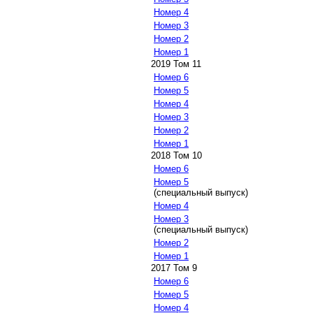
Номер 4
Номер 3
Номер 2
Номер 1
2019 Том 11
Номер 6
Номер 5
Номер 4
Номер 3
Номер 2
Номер 1
2018 Том 10
Номер 6
Номер 5
(специальный выпуск)
Номер 4
Номер 3
(специальный выпуск)
Номер 2
Номер 1
2017 Том 9
Номер 6
Номер 5
Номер 4