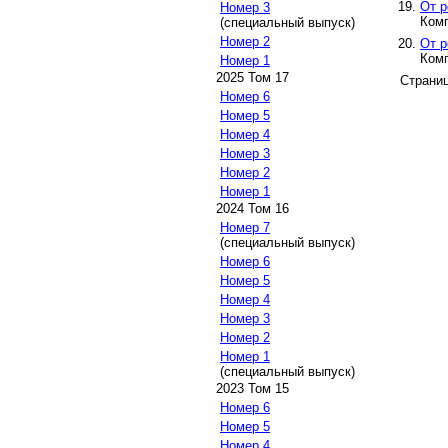
От р
Номер 3
Комп
(специальный выпуск)
Номер 2
От р
Комп
Номер 1
2025 Том 17
Страни
Номер 6
Номер 5
Номер 4
Номер 3
Номер 2
Номер 1
2024 Том 16
Номер 7
(специальный выпуск)
Номер 6
Номер 5
Номер 4
Номер 3
Номер 2
Номер 1
(специальный выпуск)
2023 Том 15
Номер 6
Номер 5
Номер 4