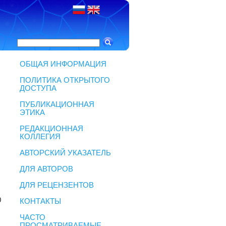
ОБЩАЯ ИНФОРМАЦИЯ
ПОЛИТИКА ОТКРЫТОГО
ДОСТУПА
ПУБЛИКАЦИОННАЯ
ЭТИКА
РЕДАКЦИОННАЯ
КОЛЛЕГИЯ
АВТОРСКИЙ УКАЗАТЕЛЬ
ДЛЯ АВТОРОВ
ДЛЯ РЕЦЕНЗЕНТОВ
0
КОНТАКТЫ
ЧАСТО
ПРОСМАТРИВАЕМЫЕ