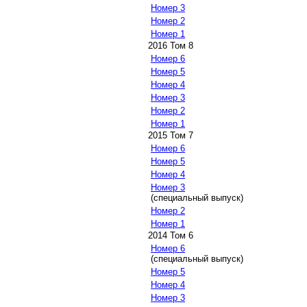
Номер 3
Номер 2
Номер 1
2016 Том 8
Номер 6
Номер 5
Номер 4
Номер 3
Номер 2
Номер 1
2015 Том 7
Номер 6
Номер 5
Номер 4
Номер 3
(специальный выпуск)
Номер 2
Номер 1
2014 Том 6
Номер 6
(специальный выпуск)
Номер 5
Номер 4
Номер 3