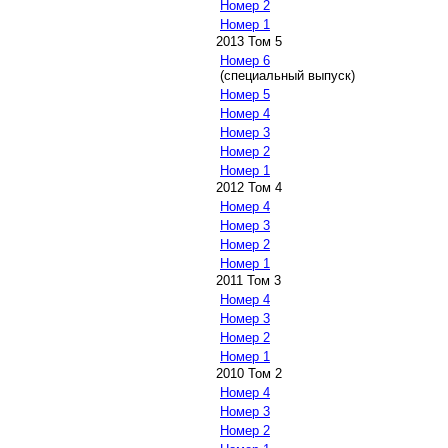
Номер 2
Номер 1
2013 Том 5
Номер 6
(специальный выпуск)
Номер 5
Номер 4
Номер 3
Номер 2
Номер 1
2012 Том 4
Номер 4
Номер 3
Номер 2
Номер 1
2011 Том 3
Номер 4
Номер 3
Номер 2
Номер 1
2010 Том 2
Номер 4
Номер 3
Номер 2