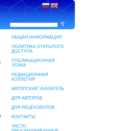
ОБЩАЯ ИНФОРМАЦИЯ
ПОЛИТИКА ОТКРЫТОГО
ДОСТУПА
ПУБЛИКАЦИОННАЯ
4
ЭТИКА
РЕДАКЦИОННАЯ
КОЛЛЕГИЯ
АВТОРСКИЙ УКАЗАТЕЛЬ
ДЛЯ АВТОРОВ
ДЛЯ РЕЦЕНЗЕНТОВ
0
КОНТАКТЫ
ЧАСТО
ПРОСМАТРИВАЕМЫЕ