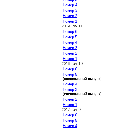
Номер 4
Номер 3
Номер 2
Номер 1
2019 Том 11
Номер 6
Номер 5
Номер 4
Номер 3
Номер 2
Номер 1
2018 Том 10
Номер 6
Номер 5
(специальный выпуск)
Номер 4
Номер 3
(специальный выпуск)
Номер 2
Номер 1
2017 Том 9
Номер 6
Номер 5
Номер 4