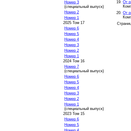
От р
Номер 3
Комп
(специальный выпуск)
Номер 2
От р
Комп
Номер 1
2025 Том 17
Страни
Номер 6
Номер 5
Номер 4
Номер 3
Номер 2
Номер 1
2024 Том 16
Номер 7
(специальный выпуск)
Номер 6
Номер 5
Номер 4
Номер 3
Номер 2
Номер 1
(специальный выпуск)
2023 Том 15
Номер 6
Номер 5
Номер 4