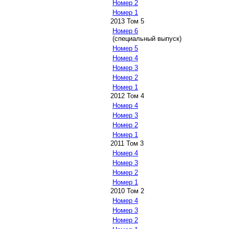
Номер 2
Номер 1
2013 Том 5
Номер 6
(специальный выпуск)
Номер 5
Номер 4
Номер 3
Номер 2
Номер 1
2012 Том 4
Номер 4
Номер 3
Номер 2
Номер 1
2011 Том 3
Номер 4
Номер 3
Номер 2
Номер 1
2010 Том 2
Номер 4
Номер 3
Номер 2