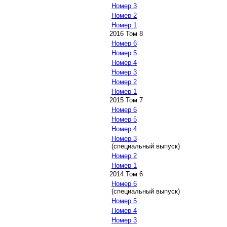
Номер 3
Номер 2
Номер 1
2016 Том 8
Номер 6
Номер 5
Номер 4
Номер 3
Номер 2
Номер 1
2015 Том 7
Номер 6
Номер 5
Номер 4
Номер 3
(специальный выпуск)
Номер 2
Номер 1
2014 Том 6
Номер 6
(специальный выпуск)
Номер 5
Номер 4
Номер 3