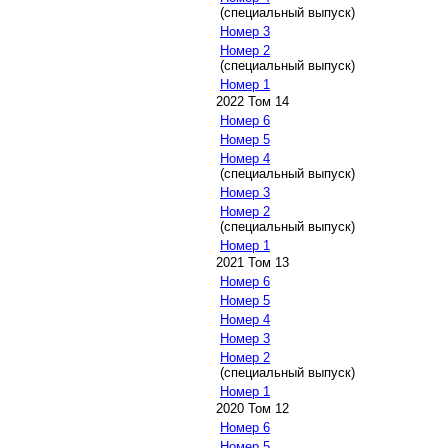
(специальный выпуск)
Номер 3
Номер 2
(специальный выпуск)
Номер 1
2022 Том 14
Номер 6
Номер 5
Номер 4
(специальный выпуск)
Номер 3
Номер 2
(специальный выпуск)
Номер 1
2021 Том 13
Номер 6
Номер 5
Номер 4
Номер 3
Номер 2
(специальный выпуск)
Номер 1
2020 Том 12
Номер 6
Номер 5