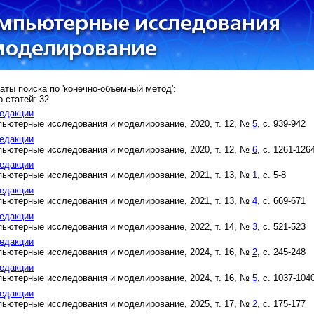
аты поиска по 'конечно-объемный метод':
 статей: 32
едакции
ьютерные исследования и моделирование, 2020, т. 12, №
5
, с. 939-942
едакции
ьютерные исследования и моделирование, 2020, т. 12, №
6
, с. 1261-126
едакции
ьютерные исследования и моделирование, 2021, т. 13, №
1
, с. 5-8
едакции
ьютерные исследования и моделирование, 2021, т. 13, №
4
, с. 669-671
едакции
ьютерные исследования и моделирование, 2022, т. 14, №
3
, с. 521-523
едакции
ьютерные исследования и моделирование, 2024, т. 16, №
2
, с. 245-248
едакции
ьютерные исследования и моделирование, 2024, т. 16, №
5
, с. 1037-104
едакции
ьютерные исследования и моделирование, 2025, т. 17, №
2
, с. 175-177