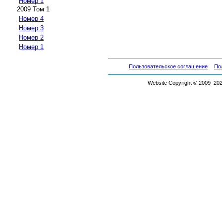
Номер 1
2009 Том 1
Номер 4
Номер 3
Номер 2
Номер 1
Пользовательское соглашение
По
Website Copyright © 2009–2