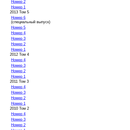
Номер 2
Номер 1
2013 Том 5
Номер 6
(специальный выпуск)
Номер 5
Номер 4
Номер 3
Номер 2
Номер 1
2012 Том 4
Номер 4
Номер 3
Номер 2
Номер 1
2011 Том 3
Номер 4
Номер 3
Номер 2
Номер 1
2010 Том 2
Номер 4
Номер 3
Номер 2