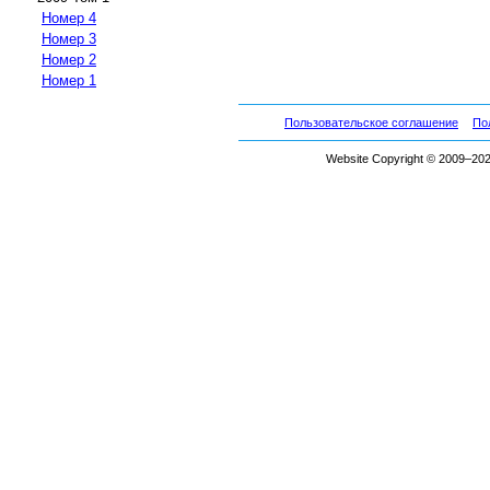
Номер 4
Номер 3
Номер 2
Номер 1
Пользовательское соглашение
По
Website Copyright © 2009–2