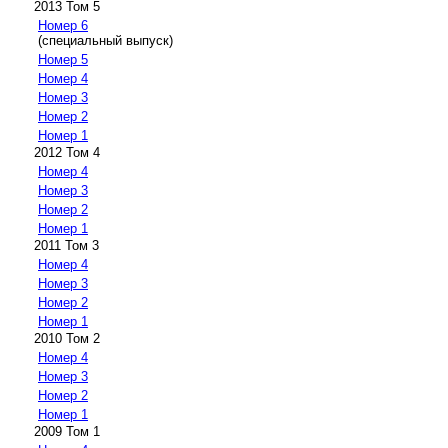
2013 Том 5
Номер 6
(специальный выпуск)
Номер 5
Номер 4
Номер 3
Номер 2
Номер 1
2012 Том 4
Номер 4
Номер 3
Номер 2
Номер 1
2011 Том 3
Номер 4
Номер 3
Номер 2
Номер 1
2010 Том 2
Номер 4
Номер 3
Номер 2
Номер 1
2009 Том 1