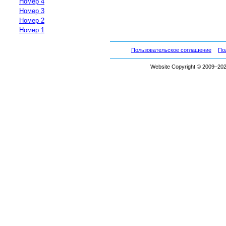
Номер 4
Номер 3
Номер 2
Номер 1
Пользовательское соглашение
По
Website Copyright © 2009–2