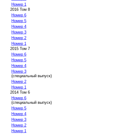
Номер 1
2016 Том 8
Номер 6
Номер 5
Номер 4
Номер 3
Номер 2
Номер 1
2015 Том 7
Номер 6
Номер 5
Номер 4
Номер 3
(специальный выпуск)
Номер 2
Номер 1
2014 Том 6
Номер 6
(специальный выпуск)
Номер 5
Номер 4
Номер 3
Номер 2
Номер 1