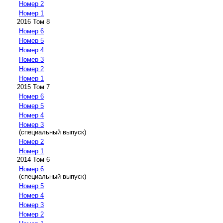
Номер 2
Номер 1
2016 Том 8
Номер 6
Номер 5
Номер 4
Номер 3
Номер 2
Номер 1
2015 Том 7
Номер 6
Номер 5
Номер 4
Номер 3
(специальный выпуск)
Номер 2
Номер 1
2014 Том 6
Номер 6
(специальный выпуск)
Номер 5
Номер 4
Номер 3
Номер 2