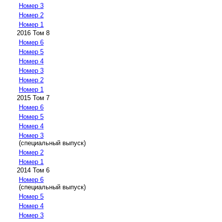
Номер 3
Номер 2
Номер 1
2016 Том 8
Номер 6
Номер 5
Номер 4
Номер 3
Номер 2
Номер 1
2015 Том 7
Номер 6
Номер 5
Номер 4
Номер 3
(специальный выпуск)
Номер 2
Номер 1
2014 Том 6
Номер 6
(специальный выпуск)
Номер 5
Номер 4
Номер 3