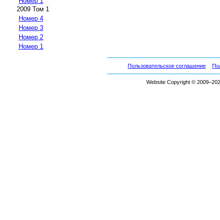
Номер 1
2009 Том 1
Номер 4
Номер 3
Номер 2
Номер 1
Пользовательское соглашение
По
Website Copyright © 2009–2