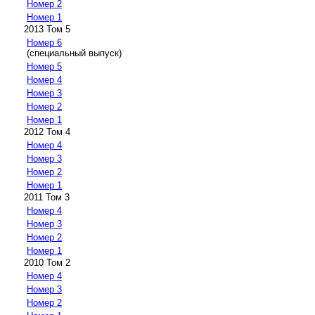
Номер 2
Номер 1
2013 Том 5
Номер 6
(специальный выпуск)
Номер 5
Номер 4
Номер 3
Номер 2
Номер 1
2012 Том 4
Номер 4
Номер 3
Номер 2
Номер 1
2011 Том 3
Номер 4
Номер 3
Номер 2
Номер 1
2010 Том 2
Номер 4
Номер 3
Номер 2