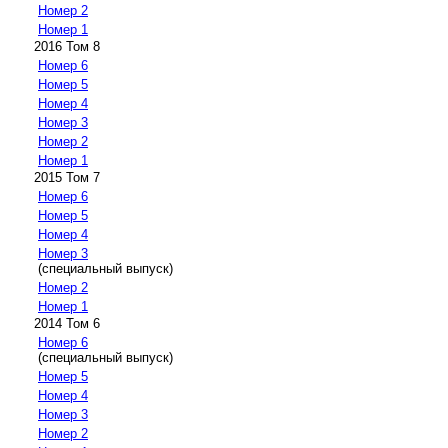
Номер 2
Номер 1
2016 Том 8
Номер 6
Номер 5
Номер 4
Номер 3
Номер 2
Номер 1
2015 Том 7
Номер 6
Номер 5
Номер 4
Номер 3
(специальный выпуск)
Номер 2
Номер 1
2014 Том 6
Номер 6
(специальный выпуск)
Номер 5
Номер 4
Номер 3
Номер 2