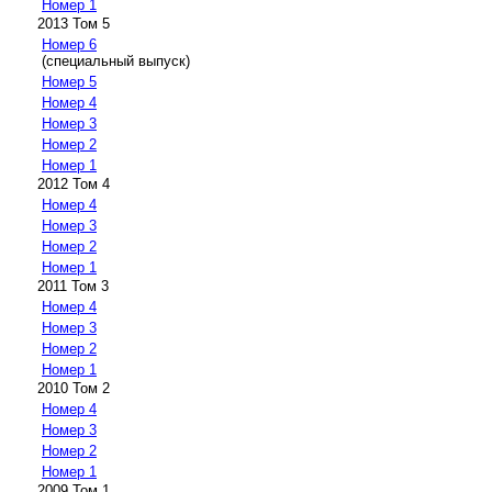
Номер 1
2013 Том 5
Номер 6
(специальный выпуск)
Номер 5
Номер 4
Номер 3
Номер 2
Номер 1
2012 Том 4
Номер 4
Номер 3
Номер 2
Номер 1
2011 Том 3
Номер 4
Номер 3
Номер 2
Номер 1
2010 Том 2
Номер 4
Номер 3
Номер 2
Номер 1
2009 Том 1