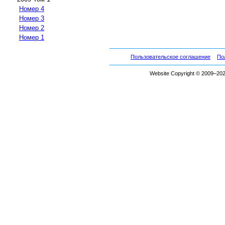
Номер 4
Номер 3
Номер 2
Номер 1
Пользовательское соглашение
По
Website Copyright © 2009–2