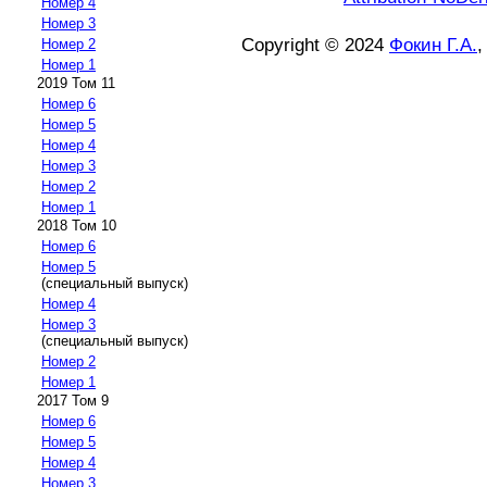
Номер 4
Номер 3
Copyright © 2024
Фокин Г.А.
Номер 2
Номер 1
2019 Том 11
Номер 6
Номер 5
Номер 4
Номер 3
Номер 2
Номер 1
2018 Том 10
Номер 6
Номер 5
(специальный выпуск)
Номер 4
Номер 3
(специальный выпуск)
Номер 2
Номер 1
2017 Том 9
Номер 6
Номер 5
Номер 4
Номер 3