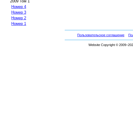
2009 Том 1
Номер 4
Номер 3
Номер 2
Номер 1
Пользовательское соглашение
По
Website Copyright © 2009–2