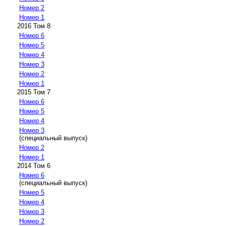
Номер 2
Номер 1
2016 Том 8
Номер 6
Номер 5
Номер 4
Номер 3
Номер 2
Номер 1
2015 Том 7
Номер 6
Номер 5
Номер 4
Номер 3
(специальный выпуск)
Номер 2
Номер 1
2014 Том 6
Номер 6
(специальный выпуск)
Номер 5
Номер 4
Номер 3
Номер 2