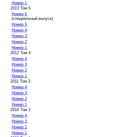
Номер 1
2013 Том 5
Номер 6
(специальный выпуск)
Номер 5
Номер 4
Номер 3
Номер 2
Номер 1
2012 Том 4
Номер 4
Номер 3
Номер 2
Номер 1
2011 Том 3
Номер 4
Номер 3
Номер 2
Номер 1
2010 Том 2
Номер 4
Номер 3
Номер 2
Номер 1