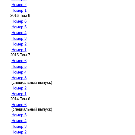
Номер 2
Номер 1
2016 Том 8
Номер 6
Номер 5
Номер 4
Номер 3
Номер 2
Номер 1
2015 Том 7
Номер 6
Номер 5
Номер 4
Номер 3
(специальный выпуск)
Номер 2
Номер 1
2014 Том 6
Номер 6
(специальный выпуск)
Номер 5
Номер 4
Номер 3
Номер 2