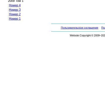
2009 Том 1
Номер 4
Номер 3
Номер 2
Номер 1
Пользовательское соглашение
По
Website Copyright © 2009–2