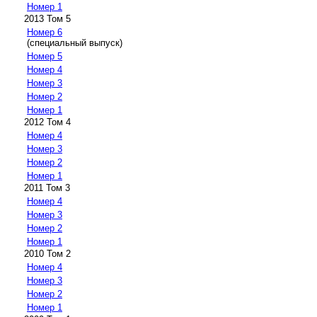
Номер 1
2013 Том 5
Номер 6
(специальный выпуск)
Номер 5
Номер 4
Номер 3
Номер 2
Номер 1
2012 Том 4
Номер 4
Номер 3
Номер 2
Номер 1
2011 Том 3
Номер 4
Номер 3
Номер 2
Номер 1
2010 Том 2
Номер 4
Номер 3
Номер 2
Номер 1