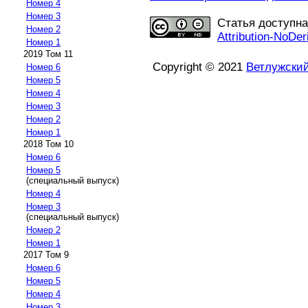
Номер 4
Номер 3
Статья доступн
Номер 2
Attribution-NoDer
Номер 1
2019 Том 11
Copyright © 2021
Ветлужски
Номер 6
Номер 5
Номер 4
Номер 3
Номер 2
Номер 1
2018 Том 10
Номер 6
Номер 5
(специальный выпуск)
Номер 4
Номер 3
(специальный выпуск)
Номер 2
Номер 1
2017 Том 9
Номер 6
Номер 5
Номер 4
Номер 3