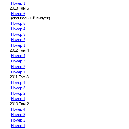
Номер 1
2013 Том 5
Номер 6
(специальный выпуск)
Номер 5
Номер 4
Номер 3
Номер 2
Номер 1
2012 Том 4
Номер 4
Номер 3
Номер 2
Номер 1
2011 Том 3
Номер 4
Номер 3
Номер 2
Номер 1
2010 Том 2
Номер 4
Номер 3
Номер 2
Номер 1