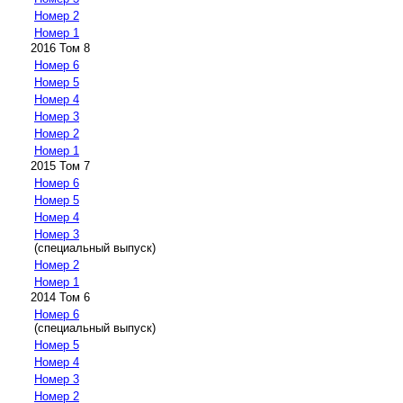
Номер 2
Номер 1
2016 Том 8
Номер 6
Номер 5
Номер 4
Номер 3
Номер 2
Номер 1
2015 Том 7
Номер 6
Номер 5
Номер 4
Номер 3
(специальный выпуск)
Номер 2
Номер 1
2014 Том 6
Номер 6
(специальный выпуск)
Номер 5
Номер 4
Номер 3
Номер 2