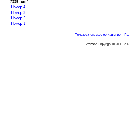
2009 Том 1
Номер 4
Номер 3
Номер 2
Номер 1
Пользовательское соглашение
По
Website Copyright © 2009–2