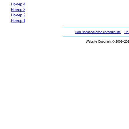
Номер 4
Номер 3
Номер 2
Номер 1
Пользовательское соглашение
По
Website Copyright © 2009–2