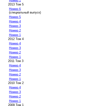
Номер 1
2013 Том 5
Номер 6
(специальный выпуск)
Номер 5
Номер 4
Номер 3
Номер 2
Номер 1
2012 Том 4
Номер 4
Номер 3
Номер 2
Номер 1
2011 Том 3
Номер 4
Номер 3
Номер 2
Номер 1
2010 Том 2
Номер 4
Номер 3
Номер 2
Номер 1
2009 Том 1