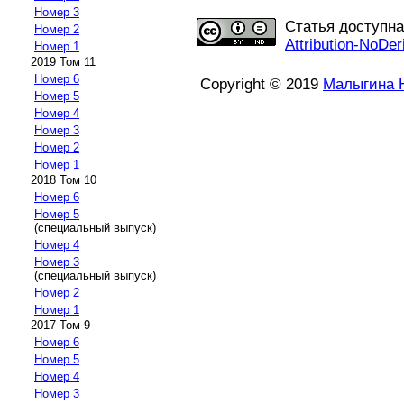
Номер 3
Статья доступн
Номер 2
Attribution-NoDer
Номер 1
2019 Том 11
Номер 6
Copyright © 2019
Малыгина Н
Номер 5
Номер 4
Номер 3
Номер 2
Номер 1
2018 Том 10
Номер 6
Номер 5
(специальный выпуск)
Номер 4
Номер 3
(специальный выпуск)
Номер 2
Номер 1
2017 Том 9
Номер 6
Номер 5
Номер 4
Номер 3