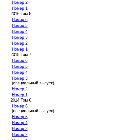
Номер 2
Номер 1
2016 Том 8
Номер 6
Номер 5
Номер 4
Номер 3
Номер 2
Номер 1
2015 Том 7
Номер 6
Номер 5
Номер 4
Номер 3
(специальный выпуск)
Номер 2
Номер 1
2014 Том 6
Номер 6
(специальный выпуск)
Номер 5
Номер 4
Номер 3
Номер 2