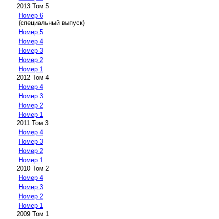
2013 Том 5
Номер 6
(специальный выпуск)
Номер 5
Номер 4
Номер 3
Номер 2
Номер 1
2012 Том 4
Номер 4
Номер 3
Номер 2
Номер 1
2011 Том 3
Номер 4
Номер 3
Номер 2
Номер 1
2010 Том 2
Номер 4
Номер 3
Номер 2
Номер 1
2009 Том 1