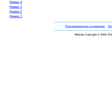
Номер 4
Номер 3
Номер 2
Номер 1
Пользовательское соглашение
По
Website Copyright © 2009–2