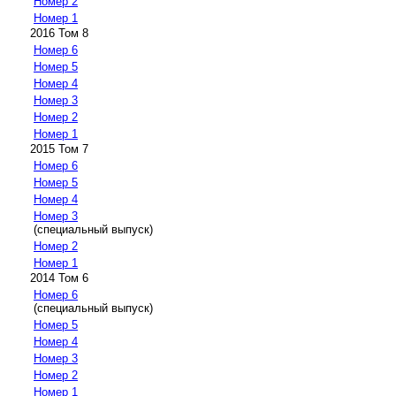
Номер 2
Номер 1
2016 Том 8
Номер 6
Номер 5
Номер 4
Номер 3
Номер 2
Номер 1
2015 Том 7
Номер 6
Номер 5
Номер 4
Номер 3
(специальный выпуск)
Номер 2
Номер 1
2014 Том 6
Номер 6
(специальный выпуск)
Номер 5
Номер 4
Номер 3
Номер 2
Номер 1