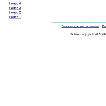
Номер 4
Номер 3
Номер 2
Номер 1
Пользовательское соглашение
По
Website Copyright © 2009–2