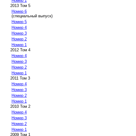
Номер 1
2013 Том 5
Номер 6
(специальный выпуск)
Номер 5
Номер 4
Номер 3
Номер 2
Номер 1
2012 Том 4
Номер 4
Номер 3
Номер 2
Номер 1
2011 Том 3
Номер 4
Номер 3
Номер 2
Номер 1
2010 Том 2
Номер 4
Номер 3
Номер 2
Номер 1
2009 Том 1