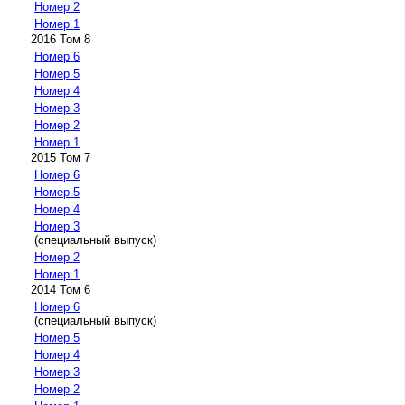
Номер 2
Номер 1
2016 Том 8
Номер 6
Номер 5
Номер 4
Номер 3
Номер 2
Номер 1
2015 Том 7
Номер 6
Номер 5
Номер 4
Номер 3
(специальный выпуск)
Номер 2
Номер 1
2014 Том 6
Номер 6
(специальный выпуск)
Номер 5
Номер 4
Номер 3
Номер 2