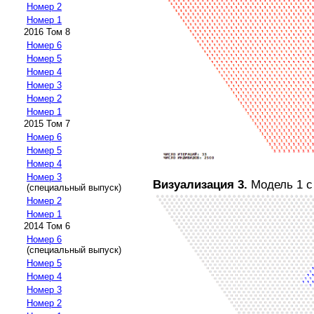
Номер 2
Номер 1
2016 Том 8
Номер 6
Номер 5
Номер 4
Номер 3
Номер 2
Номер 1
2015 Том 7
Номер 6
Номер 5
Номер 4
Номер 3
Визуализация 3.
Модель 1 с
(специальный выпуск)
Номер 2
Номер 1
2014 Том 6
Номер 6
(специальный выпуск)
Номер 5
Номер 4
Номер 3
Номер 2