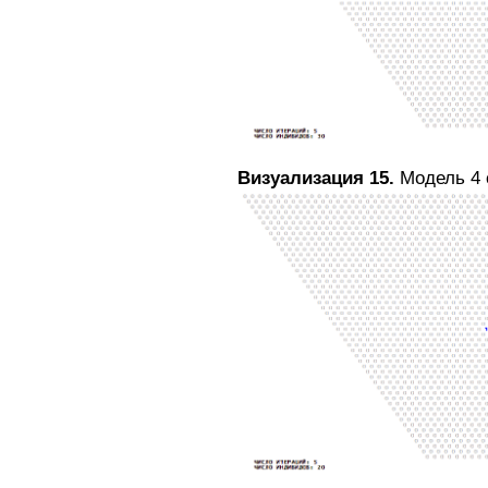
Визуализация 15.
Модель 4 