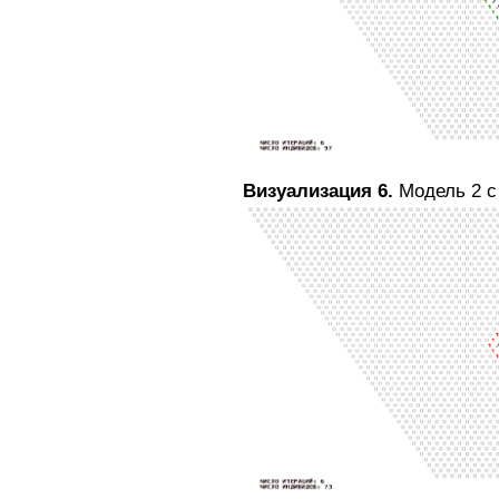
Визуализация 6.
Модель 2 с 