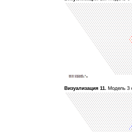
Визуализация 11.
Модель 3 