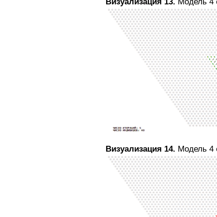
Визуализация 13.
Модель 4 
Визуализация 14.
Модель 4 