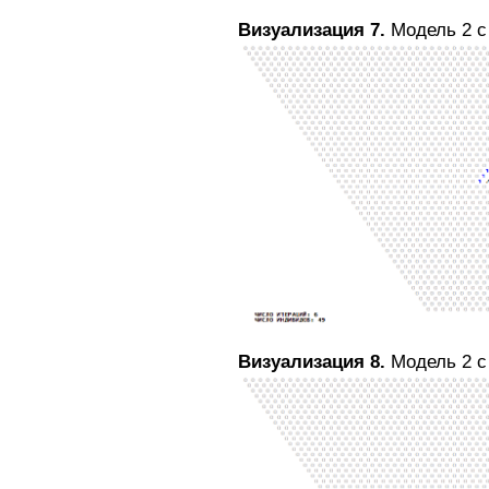
Визуализация 7.
Модель 2 с
Визуализация 8.
Модель 2 с