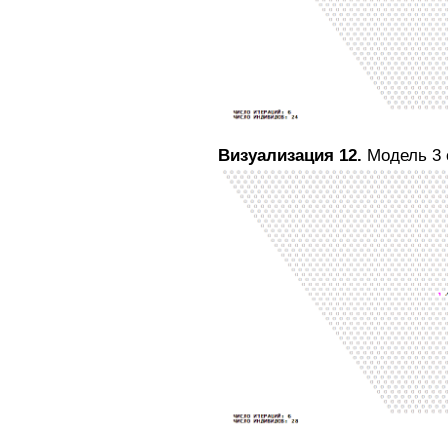
Визуализация 12.
Модель 3 