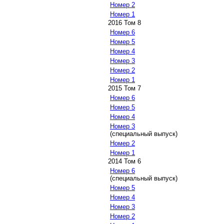
Номер 2
Номер 1
2016 Том 8
Номер 6
Номер 5
Номер 4
Номер 3
Номер 2
Номер 1
2015 Том 7
Номер 6
Номер 5
Номер 4
Номер 3
(специальный выпуск)
Номер 2
Номер 1
2014 Том 6
Номер 6
(специальный выпуск)
Номер 5
Номер 4
Номер 3
Номер 2