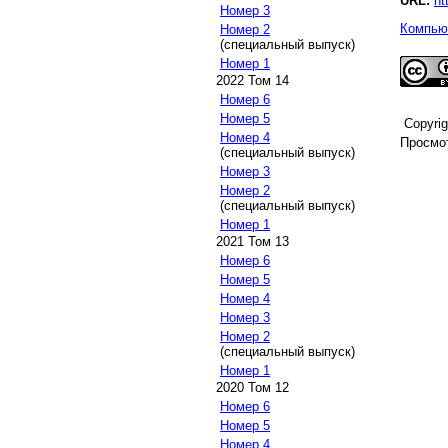
URL:
ht
Номер 3
Компьют
Номер 2
(специальный выпуск)
Номер 1
2022 Том 14
Номер 6
Номер 5
Copyri
Номер 4
Просмот
(специальный выпуск)
Номер 3
Номер 2
(специальный выпуск)
Номер 1
2021 Том 13
Номер 6
Номер 5
Номер 4
Номер 3
Номер 2
(специальный выпуск)
Номер 1
2020 Том 12
Номер 6
Номер 5
Номер 4