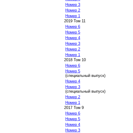
Номер 3
Номер 2
Номер 1
2019 Том 11
Номер 6
Номер 5
Номер 4
Номер 3
Номер 2
Номер 1
2018 Том 10
Номер 6
Номер 5
(специальный выпуск)
Номер 4
Номер 3
(специальный выпуск)
Номер 2
Номер 1
2017 Том 9
Номер 6
Номер 5
Номер 4
Номер 3