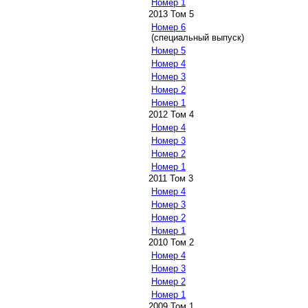
Номер 1
2013 Том 5
Номер 6
(специальный выпуск)
Номер 5
Номер 4
Номер 3
Номер 2
Номер 1
2012 Том 4
Номер 4
Номер 3
Номер 2
Номер 1
2011 Том 3
Номер 4
Номер 3
Номер 2
Номер 1
2010 Том 2
Номер 4
Номер 3
Номер 2
Номер 1
2009 Том 1