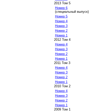
2013 Том 5
Номер 6
(специальный выпуск)
Номер 5
Номер 4
Номер 3
Номер 2
Номер 1
2012 Том 4
Номер 4
Номер 3
Номер 2
Номер 1
2011 Том 3
Номер 4
Номер 3
Номер 2
Номер 1
2010 Том 2
Номер 4
Номер 3
Номер 2
Номер 1
2009 Том 1