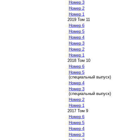
Номер 3
Номер 2
Номер 1
2019 Том 11
Номер 6
Номер 5
Номер 4
Номер 3
Номер 2
Номер 1
2018 Том 10
Номер 6
Номер 5
(специальный выпуск)
Номер 4
Номер 3
(специальный выпуск)
Номер 2
Номер 1
2017 Том 9
Номер 6
Номер 5
Номер 4
Номер 3