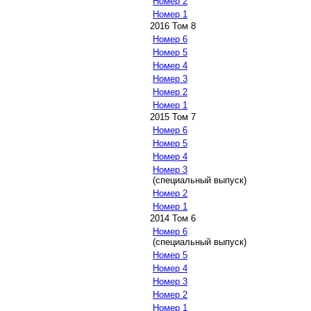
Номер 2
Номер 1
2016 Том 8
Номер 6
Номер 5
Номер 4
Номер 3
Номер 2
Номер 1
2015 Том 7
Номер 6
Номер 5
Номер 4
Номер 3
(специальный выпуск)
Номер 2
Номер 1
2014 Том 6
Номер 6
(специальный выпуск)
Номер 5
Номер 4
Номер 3
Номер 2
Номер 1