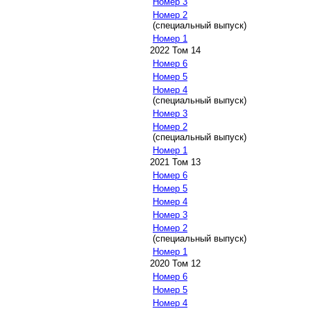
Номер 3
Номер 2
(специальный выпуск)
Номер 1
2022 Том 14
Номер 6
Номер 5
Номер 4
(специальный выпуск)
Номер 3
Номер 2
(специальный выпуск)
Номер 1
2021 Том 13
Номер 6
Номер 5
Номер 4
Номер 3
Номер 2
(специальный выпуск)
Номер 1
2020 Том 12
Номер 6
Номер 5
Номер 4