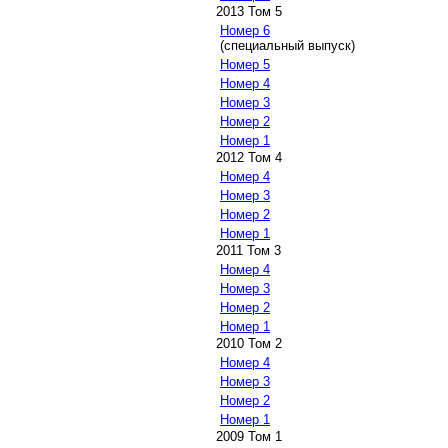
2013 Том 5
Номер 6
(специальный выпуск)
Номер 5
Номер 4
Номер 3
Номер 2
Номер 1
2012 Том 4
Номер 4
Номер 3
Номер 2
Номер 1
2011 Том 3
Номер 4
Номер 3
Номер 2
Номер 1
2010 Том 2
Номер 4
Номер 3
Номер 2
Номер 1
2009 Том 1