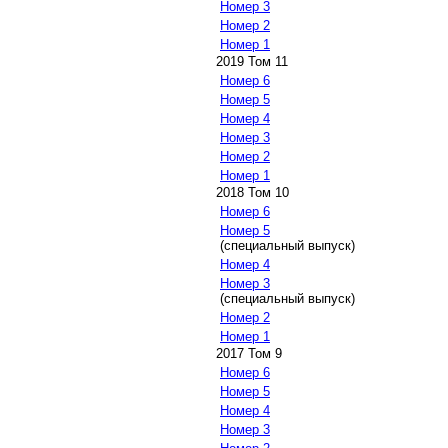
Номер 3
Номер 2
Номер 1
2019 Том 11
Номер 6
Номер 5
Номер 4
Номер 3
Номер 2
Номер 1
2018 Том 10
Номер 6
Номер 5
(специальный выпуск)
Номер 4
Номер 3
(специальный выпуск)
Номер 2
Номер 1
2017 Том 9
Номер 6
Номер 5
Номер 4
Номер 3