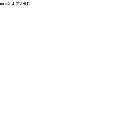
аний: 4 (РИНЦ).