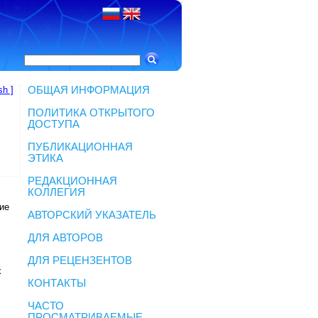
sh ]
ОБЩАЯ ИНФОРМАЦИЯ
ПОЛИТИКА ОТКРЫТОГО
ДОСТУПА
ПУБЛИКАЦИОННАЯ
ЭТИКА
РЕДАКЦИОННАЯ
КОЛЛЕГИЯ
ие
АВТОРСКИЙ УКАЗАТЕЛЬ
.
ДЛЯ АВТОРОВ
ДЛЯ РЕЦЕНЗЕНТОВ
х
КОНТАКТЫ
ЧАСТО
ПРОСМАТРИВАЕМЫЕ