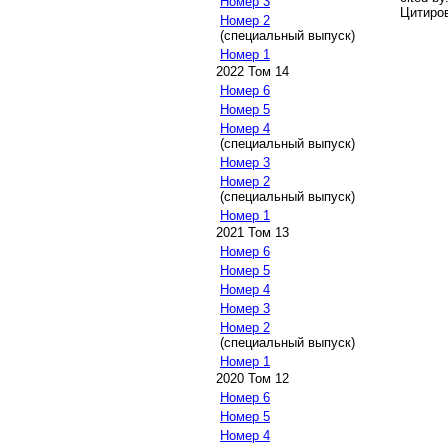
Номер 3
Цитиров
Номер 2
(специальный выпуск)
Номер 1
2022 Том 14
Номер 6
Номер 5
Номер 4
(специальный выпуск)
Номер 3
Номер 2
(специальный выпуск)
Номер 1
2021 Том 13
Номер 6
Номер 5
Номер 4
Номер 3
Номер 2
(специальный выпуск)
Номер 1
2020 Том 12
Номер 6
Номер 5
Номер 4