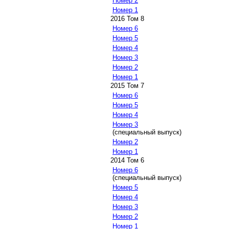
Номер 2
Номер 1
2016 Том 8
Номер 6
Номер 5
Номер 4
Номер 3
Номер 2
Номер 1
2015 Том 7
Номер 6
Номер 5
Номер 4
Номер 3
(специальный выпуск)
Номер 2
Номер 1
2014 Том 6
Номер 6
(специальный выпуск)
Номер 5
Номер 4
Номер 3
Номер 2
Номер 1