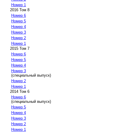
Номер 1
2016 Том 8
Номер 6
Номер 5
Номер 4
Номер 3
Номер 2
Номер 1
2015 Том 7
Номер 6
Номер 5
Номер 4
Номер 3
(специальный выпуск)
Номер 2
Номер 1
2014 Том 6
Номер 6
(специальный выпуск)
Номер 5
Номер 4
Номер 3
Номер 2
Номер 1