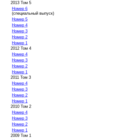
2013 Том 5
Номер 6
(специальный выпуск)
Номер 5
Номер 4
Номер 3
Номер 2
Номер 1
2012 Том 4
Номер 4
Номер 3
Номер 2
Номер 1
2011 Том 3
Номер 4
Номер 3
Номер 2
Номер 1
2010 Том 2
Номер 4
Номер 3
Номер 2
Номер 1
2009 Том 1