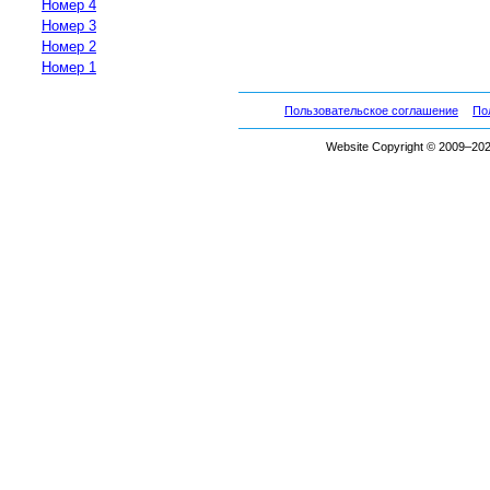
Номер 4
Номер 3
Номер 2
Номер 1
Пользовательское соглашение
По
Website Copyright © 2009–2