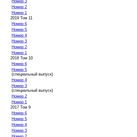
Номер 3
Номер 2
Номер 1
2019 Том 11
Номер 6
Номер 5
Номер 4
Номер 3
Номер 2
Номер 1
2018 Том 10
Номер 6
Номер 5
(специальный выпуск)
Номер 4
Номер 3
(специальный выпуск)
Номер 2
Номер 1
2017 Том 9
Номер 6
Номер 5
Номер 4
Номер 3
Номер 2