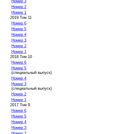
Номер 3
Номер 2
Номер 1
2019 Том 11
Номер 6
Номер 5
Номер 4
Номер 3
Номер 2
Номер 1
2018 Том 10
Номер 6
Номер 5
(специальный выпуск)
Номер 4
Номер 3
(специальный выпуск)
Номер 2
Номер 1
2017 Том 9
Номер 6
Номер 5
Номер 4
Номер 3
Номер 2