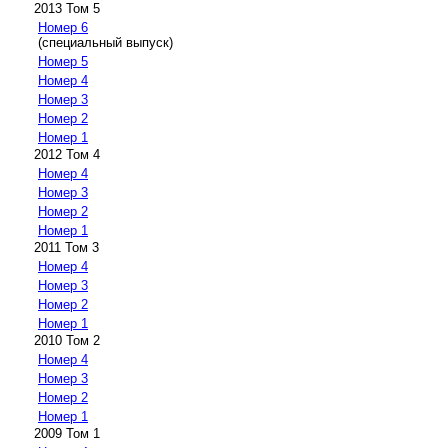
2013 Том 5
Номер 6
(специальный выпуск)
Номер 5
Номер 4
Номер 3
Номер 2
Номер 1
2012 Том 4
Номер 4
Номер 3
Номер 2
Номер 1
2011 Том 3
Номер 4
Номер 3
Номер 2
Номер 1
2010 Том 2
Номер 4
Номер 3
Номер 2
Номер 1
2009 Том 1