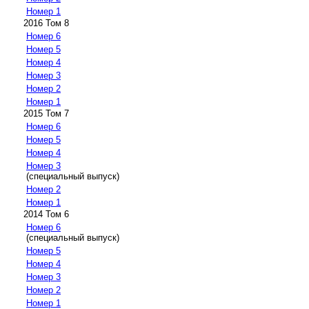
Номер 1
2016 Том 8
Номер 6
Номер 5
Номер 4
Номер 3
Номер 2
Номер 1
2015 Том 7
Номер 6
Номер 5
Номер 4
Номер 3
(специальный выпуск)
Номер 2
Номер 1
2014 Том 6
Номер 6
(специальный выпуск)
Номер 5
Номер 4
Номер 3
Номер 2
Номер 1