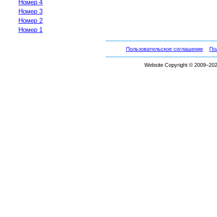
Номер 4
Номер 3
Номер 2
Номер 1
Пользовательское соглашение
По
Website Copyright © 2009–2