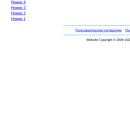
Номер 4
Номер 3
Номер 2
Номер 1
Пользовательское соглашение
По
Website Copyright © 2009–2