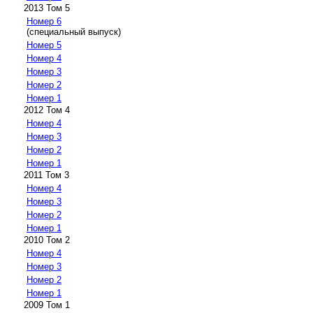
2013 Том 5
Номер 6
(специальный выпуск)
Номер 5
Номер 4
Номер 3
Номер 2
Номер 1
2012 Том 4
Номер 4
Номер 3
Номер 2
Номер 1
2011 Том 3
Номер 4
Номер 3
Номер 2
Номер 1
2010 Том 2
Номер 4
Номер 3
Номер 2
Номер 1
2009 Том 1