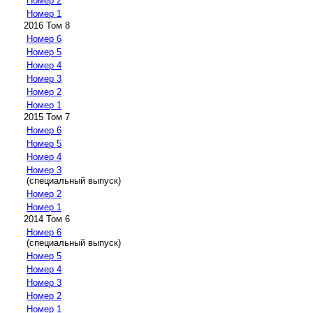
Номер 2
Номер 1
2016 Том 8
Номер 6
Номер 5
Номер 4
Номер 3
Номер 2
Номер 1
2015 Том 7
Номер 6
Номер 5
Номер 4
Номер 3
(специальный выпуск)
Номер 2
Номер 1
2014 Том 6
Номер 6
(специальный выпуск)
Номер 5
Номер 4
Номер 3
Номер 2
Номер 1