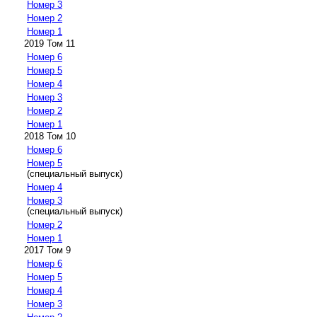
Номер 3
Номер 2
Номер 1
2019 Том 11
Номер 6
Номер 5
Номер 4
Номер 3
Номер 2
Номер 1
2018 Том 10
Номер 6
Номер 5
(специальный выпуск)
Номер 4
Номер 3
(специальный выпуск)
Номер 2
Номер 1
2017 Том 9
Номер 6
Номер 5
Номер 4
Номер 3