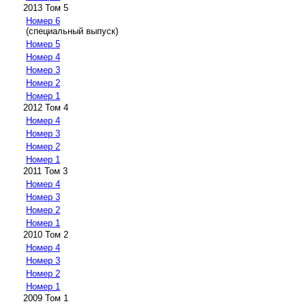
2013 Том 5
Номер 6
(специальный выпуск)
Номер 5
Номер 4
Номер 3
Номер 2
Номер 1
2012 Том 4
Номер 4
Номер 3
Номер 2
Номер 1
2011 Том 3
Номер 4
Номер 3
Номер 2
Номер 1
2010 Том 2
Номер 4
Номер 3
Номер 2
Номер 1
2009 Том 1