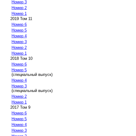
Номер 3
Номер 2
Номер 1
2019 Том 11
Номер 6
Номер 5
Номер 4
Номер 3
Номер 2
Номер 1
2018 Том 10
Номер 6
Номер 5
(специальный выпуск)
Номер 4
Номер 3
(специальный выпуск)
Номер 2
Номер 1
2017 Том 9
Номер 6
Номер 5
Номер 4
Номер 3