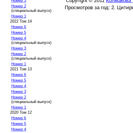
Copyright © 2011
Колмакова 
Номер 3
Номер 2
Просмотров за год: 2. Цитир
(специальный выпуск)
Номер 1
2022 Том 14
Номер 6
Номер 5
Номер 4
(специальный выпуск)
Номер 3
Номер 2
(специальный выпуск)
Номер 1
2021 Том 13
Номер 6
Номер 5
Номер 4
Номер 3
Номер 2
(специальный выпуск)
Номер 1
2020 Том 12
Номер 6
Номер 5
Номер 4