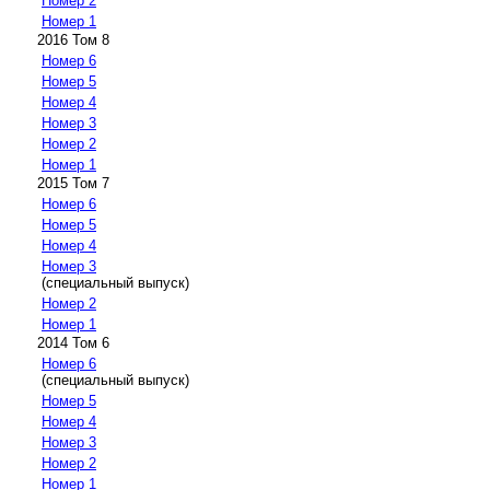
Номер 2
Номер 1
2016 Том 8
Номер 6
Номер 5
Номер 4
Номер 3
Номер 2
Номер 1
2015 Том 7
Номер 6
Номер 5
Номер 4
Номер 3
(специальный выпуск)
Номер 2
Номер 1
2014 Том 6
Номер 6
(специальный выпуск)
Номер 5
Номер 4
Номер 3
Номер 2
Номер 1