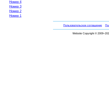
Номер 4
Номер 3
Номер 2
Номер 1
Пользовательское соглашение
По
Website Copyright © 2009–2