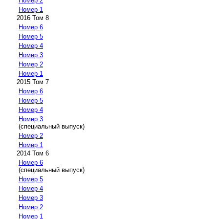
Номер 2
Номер 1
2016 Том 8
Номер 6
Номер 5
Номер 4
Номер 3
Номер 2
Номер 1
2015 Том 7
Номер 6
Номер 5
Номер 4
Номер 3
(специальный выпуск)
Номер 2
Номер 1
2014 Том 6
Номер 6
(специальный выпуск)
Номер 5
Номер 4
Номер 3
Номер 2
Номер 1