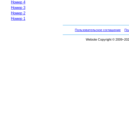
Номер 4
Номер 3
Номер 2
Номер 1
Пользовательское соглашение
По
Website Copyright © 2009–2