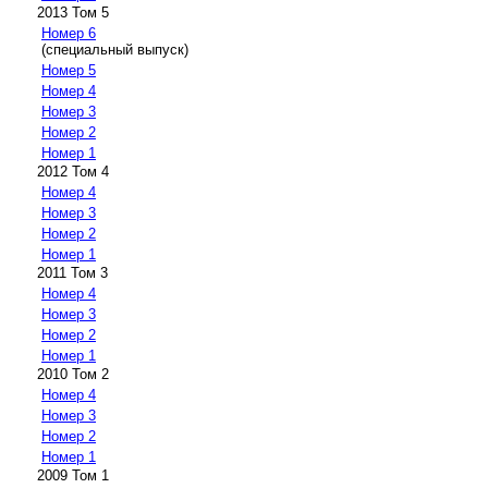
2013 Том 5
Номер 6
(специальный выпуск)
Номер 5
Номер 4
Номер 3
Номер 2
Номер 1
2012 Том 4
Номер 4
Номер 3
Номер 2
Номер 1
2011 Том 3
Номер 4
Номер 3
Номер 2
Номер 1
2010 Том 2
Номер 4
Номер 3
Номер 2
Номер 1
2009 Том 1