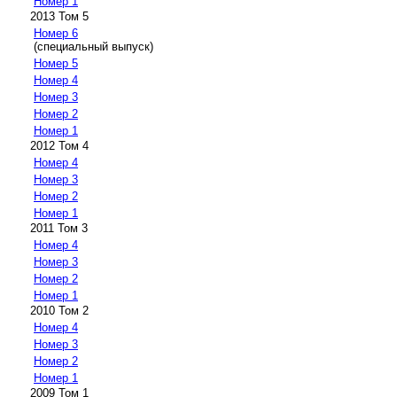
Номер 1
2013 Том 5
Номер 6
(специальный выпуск)
Номер 5
Номер 4
Номер 3
Номер 2
Номер 1
2012 Том 4
Номер 4
Номер 3
Номер 2
Номер 1
2011 Том 3
Номер 4
Номер 3
Номер 2
Номер 1
2010 Том 2
Номер 4
Номер 3
Номер 2
Номер 1
2009 Том 1