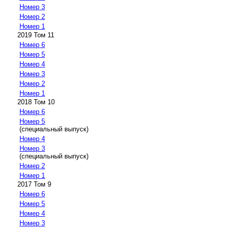
Номер 3
Номер 2
Номер 1
2019 Том 11
Номер 6
Номер 5
Номер 4
Номер 3
Номер 2
Номер 1
2018 Том 10
Номер 6
Номер 5
(специальный выпуск)
Номер 4
Номер 3
(специальный выпуск)
Номер 2
Номер 1
2017 Том 9
Номер 6
Номер 5
Номер 4
Номер 3