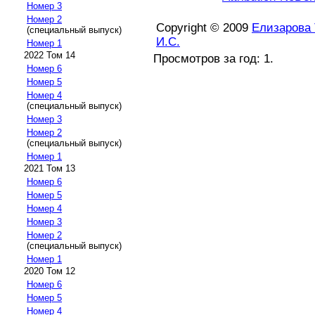
Номер 3
Номер 2
Copyright © 2009
Елизарова Т
(специальный выпуск)
И.С.
Номер 1
2022 Том 14
Просмотров за год: 1.
Номер 6
Номер 5
Номер 4
(специальный выпуск)
Номер 3
Номер 2
(специальный выпуск)
Номер 1
2021 Том 13
Номер 6
Номер 5
Номер 4
Номер 3
Номер 2
(специальный выпуск)
Номер 1
2020 Том 12
Номер 6
Номер 5
Номер 4