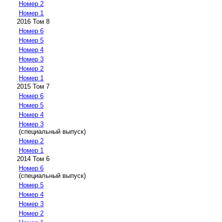
Номер 2
Номер 1
2016 Том 8
Номер 6
Номер 5
Номер 4
Номер 3
Номер 2
Номер 1
2015 Том 7
Номер 6
Номер 5
Номер 4
Номер 3
(специальный выпуск)
Номер 2
Номер 1
2014 Том 6
Номер 6
(специальный выпуск)
Номер 5
Номер 4
Номер 3
Номер 2