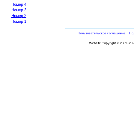
Номер 4
Номер 3
Номер 2
Номер 1
Пользовательское соглашение
По
Website Copyright © 2009–2