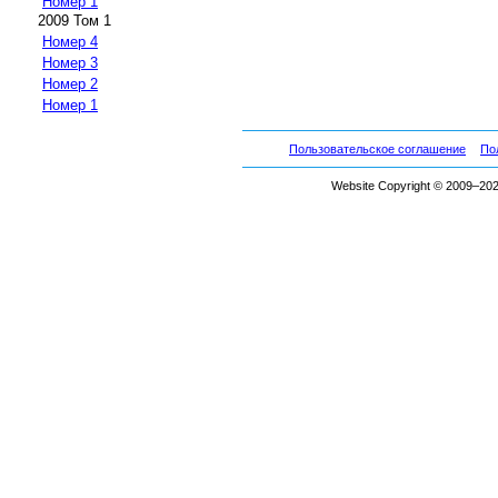
Номер 1
2009 Том 1
Номер 4
Номер 3
Номер 2
Номер 1
Пользовательское соглашение
По
Website Copyright © 2009–2