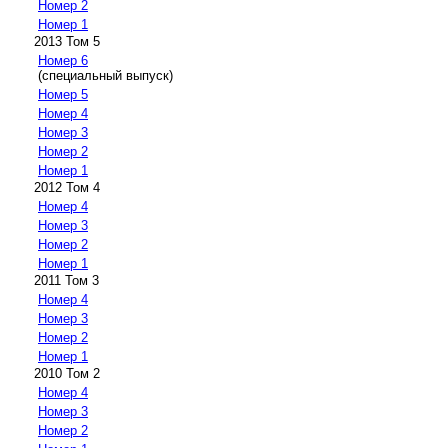
Номер 2
Номер 1
2013 Том 5
Номер 6
(специальный выпуск)
Номер 5
Номер 4
Номер 3
Номер 2
Номер 1
2012 Том 4
Номер 4
Номер 3
Номер 2
Номер 1
2011 Том 3
Номер 4
Номер 3
Номер 2
Номер 1
2010 Том 2
Номер 4
Номер 3
Номер 2