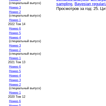
(специальный выпуск)
sampling
,
Bayesian regulari
Номер 3
Просмотров за год: 25. Ц
Номер 2
(специальный выпуск)
Номер 1
2022 Том 14
Номер 6
Номер 5
Номер 4
(специальный выпуск)
Номер 3
Номер 2
(специальный выпуск)
Номер 1
2021 Том 13
Номер 6
Номер 5
Номер 4
Номер 3
Номер 2
(специальный выпуск)
Номер 1
2020 Том 12
Номер 6
Номер 5