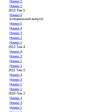
Номер 2
Номер 1
2013 Том 5
Номер 6
(специальный выпуск)
Номер 5
Номер 4
Номер 3
Номер 2
Номер 1
2012 Том 4
Номер 4
Номер 3
Номер 2
Номер 1
2011 Том 3
Номер 4
Номер 3
Номер 2
Номер 1
2010 Том 2
Номер 4
Номер 3
Номер 2