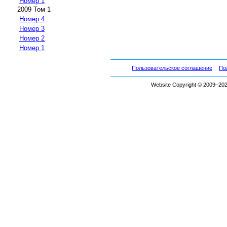
Номер 1
2009 Том 1
Номер 4
Номер 3
Номер 2
Номер 1
Пользовательское соглашение
По
Website Copyright © 2009–2