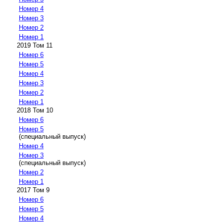
Номер 4
Номер 3
Номер 2
Номер 1
2019 Том 11
Номер 6
Номер 5
Номер 4
Номер 3
Номер 2
Номер 1
2018 Том 10
Номер 6
Номер 5
(специальный выпуск)
Номер 4
Номер 3
(специальный выпуск)
Номер 2
Номер 1
2017 Том 9
Номер 6
Номер 5
Номер 4