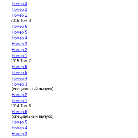
Номер 3
Номер 2
Номер 1
2016 Том 8
Номер 6
Номер 5
Номер 4
Номер 3
Номер 2
Номер 1
2015 Том 7
Номер 6
Номер 5
Номер 4
Номер 3
(специальный выпуск)
Номер 2
Номер 1
2014 Том 6
Номер 6
(специальный выпуск)
Номер 5
Номер 4
Номер 3