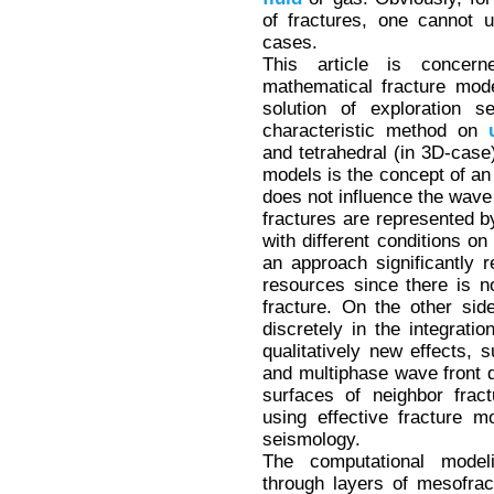
of fractures, one cannot u
cases.
This article is concern
mathematical fracture mod
solution of exploration s
characteristic method on
and tetrahedral (in 3D-cas
models is the concept of an 
does not influence the wave
fractures are represented 
with different conditions o
an approach significantly
resources since there is n
fracture. On the other side
discretely in the integrati
qualitatively new effects, 
and multiphase wave front d
surfaces of neighbor frac
using effective fracture m
seismology.
The computational model
through layers of mesofra