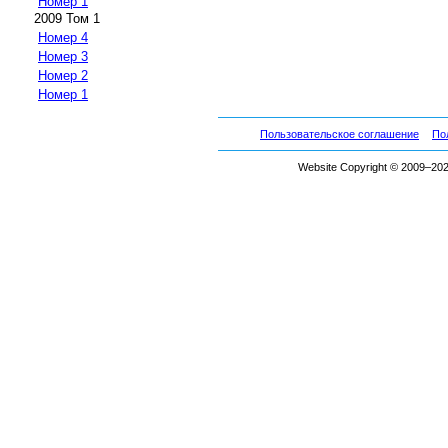
Номер 1
2009 Том 1
Номер 4
Номер 3
Номер 2
Номер 1
Пользовательское соглашение
По
Website Copyright © 2009–2