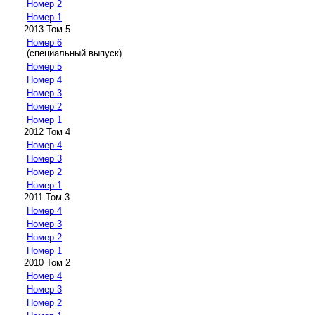
Номер 2
Номер 1
2013 Том 5
Номер 6
(специальный выпуск)
Номер 5
Номер 4
Номер 3
Номер 2
Номер 1
2012 Том 4
Номер 4
Номер 3
Номер 2
Номер 1
2011 Том 3
Номер 4
Номер 3
Номер 2
Номер 1
2010 Том 2
Номер 4
Номер 3
Номер 2