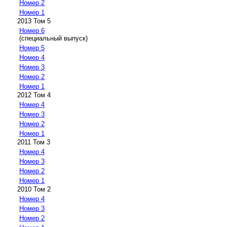
Номер 2
Номер 1
2013 Том 5
Номер 6
(специальный выпуск)
Номер 5
Номер 4
Номер 3
Номер 2
Номер 1
2012 Том 4
Номер 4
Номер 3
Номер 2
Номер 1
2011 Том 3
Номер 4
Номер 3
Номер 2
Номер 1
2010 Том 2
Номер 4
Номер 3
Номер 2