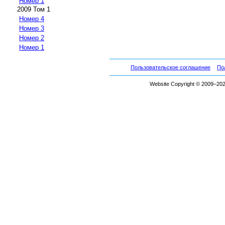
Номер 1
2009 Том 1
Номер 4
Номер 3
Номер 2
Номер 1
Пользовательское соглашение
По
Website Copyright © 2009–2