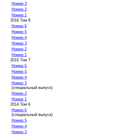
Номер 3
Номер 2
Номер 1
2016 Том 8
Номер 6
Номер 5
Номер 4
Номер 3
Номер 2
Номер 1
2015 Том 7
Номер 6
Номер 5
Номер 4
Номер 3
(специальный выпуск)
Номер 2
Номер 1
2014 Том 6
Номер 6
(специальный выпуск)
Номер 5
Номер 4
Номер 3