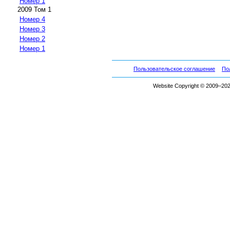
Номер 1
2009 Том 1
Номер 4
Номер 3
Номер 2
Номер 1
Пользовательское соглашение
По
Website Copyright © 2009–2