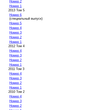
Номер 2
Номер 1
2013 Том 5
Номер 6
(специальный выпуск)
Номер 5
Номер 4
Номер 3
Номер 2
Номер 1
2012 Том 4
Номер 4
Номер 3
Номер 2
Номер 1
2011 Том 3
Номер 4
Номер 3
Номер 2
Номер 1
2010 Том 2
Номер 4
Номер 3
Номер 2