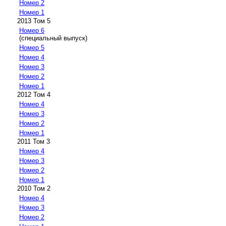
Номер 2
Номер 1
2013 Том 5
Номер 6
(специальный выпуск)
Номер 5
Номер 4
Номер 3
Номер 2
Номер 1
2012 Том 4
Номер 4
Номер 3
Номер 2
Номер 1
2011 Том 3
Номер 4
Номер 3
Номер 2
Номер 1
2010 Том 2
Номер 4
Номер 3
Номер 2