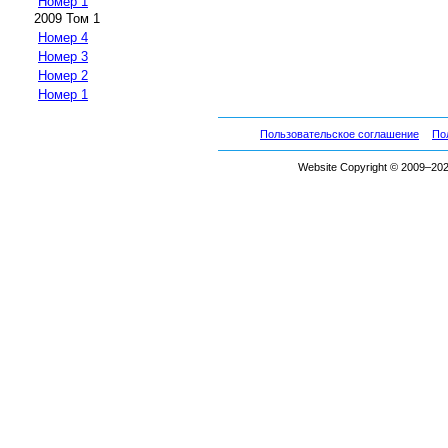
Номер 1
2009 Том 1
Номер 4
Номер 3
Номер 2
Номер 1
Пользовательское соглашение
По
Website Copyright © 2009–2