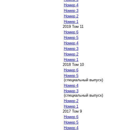
Номер 4
Номер 3
Номер 2
Номер 1
2019 Том 11
Номер 6
Номер 5
Номер 4
Номер 3
Номер 2
Номер 1
2018 Том 10
Номер 6
Номер 5
(специальный выпуск)
Номер 4
Номер 3
(специальный выпуск)
Номер 2
Номер 1
2017 Том 9
Номер 6
Номер 5
Номер 4