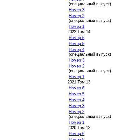
(специальный выпуск)
Номер 3
Номер 2
(специальный выпуск)
Номер 1
2022 Том 14
Номер 6
Номер 5
Номер 4
(специальный выпуск)
Номер 3
Номер 2
(специальный выпуск)
Номер 1
2021 Том 13
Номер 6
Номер 5
Номер 4
Номер 3
Номер 2
(специальный выпуск)
Номер 1
2020 Том 12
Номер 6
Номер 5