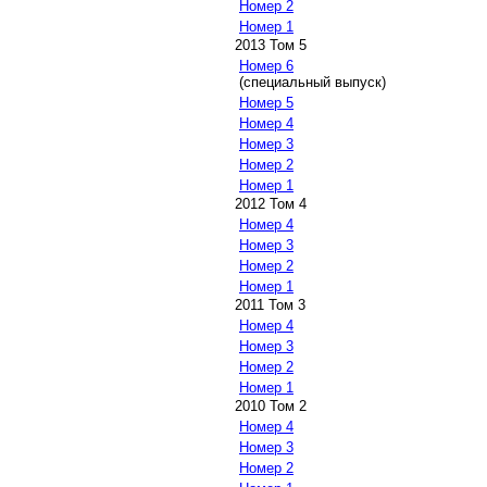
Номер 2
Номер 1
2013 Том 5
Номер 6
(специальный выпуск)
Номер 5
Номер 4
Номер 3
Номер 2
Номер 1
2012 Том 4
Номер 4
Номер 3
Номер 2
Номер 1
2011 Том 3
Номер 4
Номер 3
Номер 2
Номер 1
2010 Том 2
Номер 4
Номер 3
Номер 2