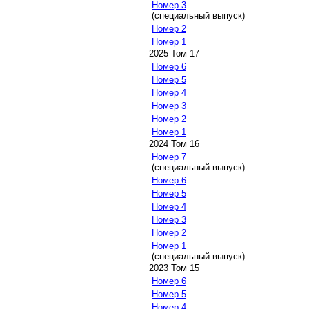
Номер 3
(специальный выпуск)
Номер 2
Номер 1
2025 Том 17
Номер 6
Номер 5
Номер 4
Номер 3
Номер 2
Номер 1
2024 Том 16
Номер 7
(специальный выпуск)
Номер 6
Номер 5
Номер 4
Номер 3
Номер 2
Номер 1
(специальный выпуск)
2023 Том 15
Номер 6
Номер 5
Номер 4