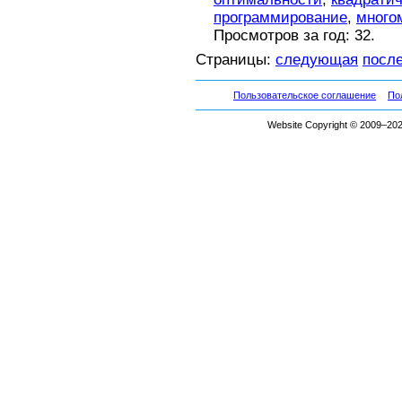
программирование
,
много
Просмотров за год: 32.
Страницы:
следующая
посл
Пользовательское соглашение
По
Website Copyright © 2009–2