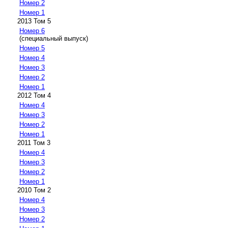
Номер 2
Номер 1
2013 Том 5
Номер 6
(специальный выпуск)
Номер 5
Номер 4
Номер 3
Номер 2
Номер 1
2012 Том 4
Номер 4
Номер 3
Номер 2
Номер 1
2011 Том 3
Номер 4
Номер 3
Номер 2
Номер 1
2010 Том 2
Номер 4
Номер 3
Номер 2