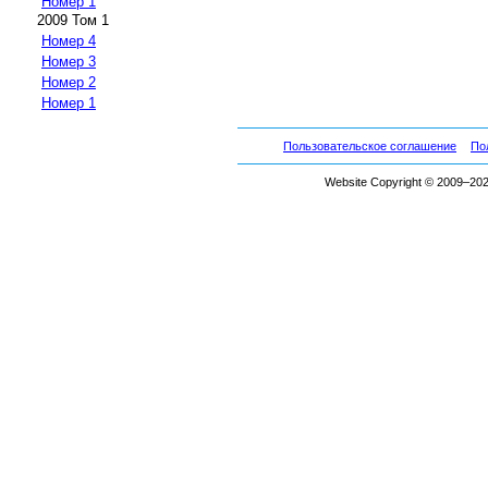
Номер 1
2009 Том 1
Номер 4
Номер 3
Номер 2
Номер 1
Пользовательское соглашение
По
Website Copyright © 2009–2