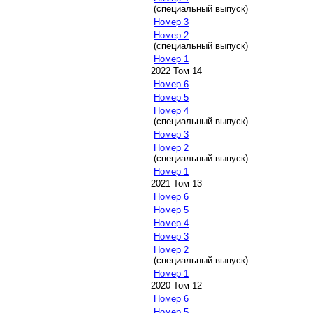
(специальный выпуск)
Номер 3
Номер 2
(специальный выпуск)
Номер 1
2022 Том 14
Номер 6
Номер 5
Номер 4
(специальный выпуск)
Номер 3
Номер 2
(специальный выпуск)
Номер 1
2021 Том 13
Номер 6
Номер 5
Номер 4
Номер 3
Номер 2
(специальный выпуск)
Номер 1
2020 Том 12
Номер 6
Номер 5