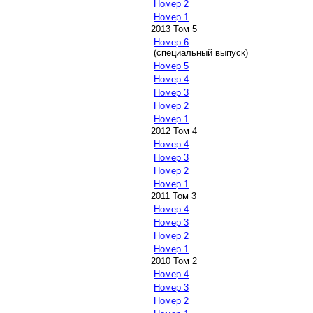
Номер 2
Номер 1
2013 Том 5
Номер 6
(специальный выпуск)
Номер 5
Номер 4
Номер 3
Номер 2
Номер 1
2012 Том 4
Номер 4
Номер 3
Номер 2
Номер 1
2011 Том 3
Номер 4
Номер 3
Номер 2
Номер 1
2010 Том 2
Номер 4
Номер 3
Номер 2