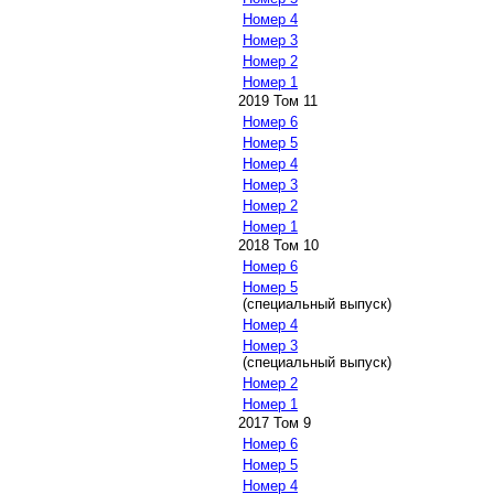
Номер 4
Номер 3
Номер 2
Номер 1
2019 Том 11
Номер 6
Номер 5
Номер 4
Номер 3
Номер 2
Номер 1
2018 Том 10
Номер 6
Номер 5
(специальный выпуск)
Номер 4
Номер 3
(специальный выпуск)
Номер 2
Номер 1
2017 Том 9
Номер 6
Номер 5
Номер 4