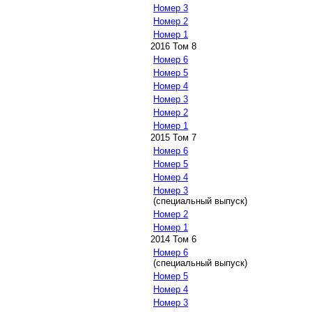
Номер 3
Номер 2
Номер 1
2016 Том 8
Номер 6
Номер 5
Номер 4
Номер 3
Номер 2
Номер 1
2015 Том 7
Номер 6
Номер 5
Номер 4
Номер 3
(специальный выпуск)
Номер 2
Номер 1
2014 Том 6
Номер 6
(специальный выпуск)
Номер 5
Номер 4
Номер 3