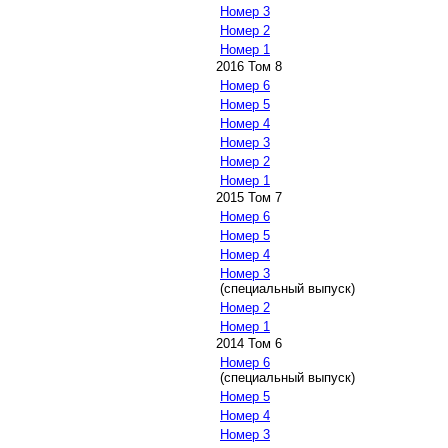
Номер 3
Номер 2
Номер 1
2016 Том 8
Номер 6
Номер 5
Номер 4
Номер 3
Номер 2
Номер 1
2015 Том 7
Номер 6
Номер 5
Номер 4
Номер 3
(специальный выпуск)
Номер 2
Номер 1
2014 Том 6
Номер 6
(специальный выпуск)
Номер 5
Номер 4
Номер 3