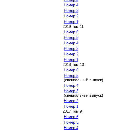
Номер 4
Номер 3
Номер 2
Номер 1
2019 Том 11
Номер 6
Номер 5
Номер 4
Номер 3
Номер 2
Номер 1
2018 Том 10
Номер 6
Номер 5
(специальный выпуск)
Номер 4
Номер 3
(специальный выпуск)
Номер 2
Номер 1
2017 Том 9
Номер 6
Номер 5
Номер 4