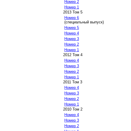
Номер 2
Номер 1
2013 Том 5
Номер 6
(специальный выпуск)
Номер 5
Номер 4
Номер 3
Номер 2
Номер 1
2012 Том 4
Номер 4
Номер 3
Номер 2
Номер 1
2011 Том 3
Номер 4
Номер 3
Номер 2
Номер 1
2010 Том 2
Номер 4
Номер 3
Номер 2