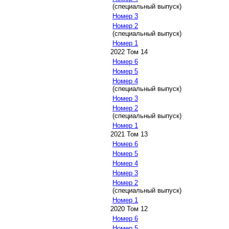
(специальный выпуск)
Номер 3
Номер 2
(специальный выпуск)
Номер 1
2022 Том 14
Номер 6
Номер 5
Номер 4
(специальный выпуск)
Номер 3
Номер 2
(специальный выпуск)
Номер 1
2021 Том 13
Номер 6
Номер 5
Номер 4
Номер 3
Номер 2
(специальный выпуск)
Номер 1
2020 Том 12
Номер 6
Номер 5