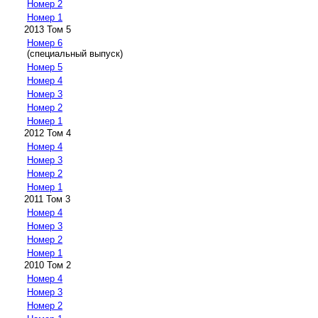
Номер 2
Номер 1
2013 Том 5
Номер 6
(специальный выпуск)
Номер 5
Номер 4
Номер 3
Номер 2
Номер 1
2012 Том 4
Номер 4
Номер 3
Номер 2
Номер 1
2011 Том 3
Номер 4
Номер 3
Номер 2
Номер 1
2010 Том 2
Номер 4
Номер 3
Номер 2