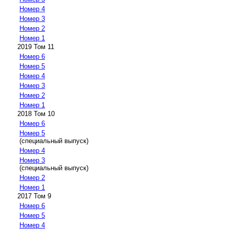
Номер 4
Номер 3
Номер 2
Номер 1
2019 Том 11
Номер 6
Номер 5
Номер 4
Номер 3
Номер 2
Номер 1
2018 Том 10
Номер 6
Номер 5
(специальный выпуск)
Номер 4
Номер 3
(специальный выпуск)
Номер 2
Номер 1
2017 Том 9
Номер 6
Номер 5
Номер 4