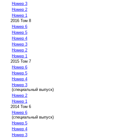
Номер 3
Номер 2
Номер 1
2016 Том 8
Номер 6
Номер 5
Номер 4
Номер 3
Номер 2
Номер 1
2015 Том 7
Номер 6
Номер 5
Номер 4
Номер 3
(специальный выпуск)
Номер 2
Номер 1
2014 Том 6
Номер 6
(специальный выпуск)
Номер 5
Номер 4
Номер 3