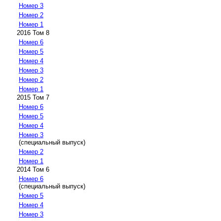
Номер 3
Номер 2
Номер 1
2016 Том 8
Номер 6
Номер 5
Номер 4
Номер 3
Номер 2
Номер 1
2015 Том 7
Номер 6
Номер 5
Номер 4
Номер 3
(специальный выпуск)
Номер 2
Номер 1
2014 Том 6
Номер 6
(специальный выпуск)
Номер 5
Номер 4
Номер 3