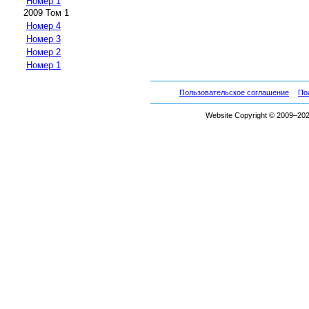
Номер 1
2009 Том 1
Номер 4
Номер 3
Номер 2
Номер 1
Пользовательское соглашение
По
Website Copyright © 2009–2