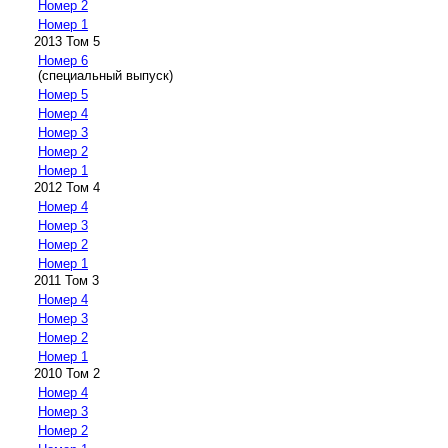
Номер 2
Номер 1
2013 Том 5
Номер 6
(специальный выпуск)
Номер 5
Номер 4
Номер 3
Номер 2
Номер 1
2012 Том 4
Номер 4
Номер 3
Номер 2
Номер 1
2011 Том 3
Номер 4
Номер 3
Номер 2
Номер 1
2010 Том 2
Номер 4
Номер 3
Номер 2