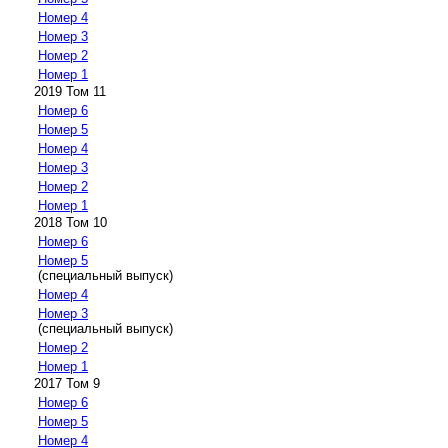
Номер 4
Номер 3
Номер 2
Номер 1
2019 Том 11
Номер 6
Номер 5
Номер 4
Номер 3
Номер 2
Номер 1
2018 Том 10
Номер 6
Номер 5
(специальный выпуск)
Номер 4
Номер 3
(специальный выпуск)
Номер 2
Номер 1
2017 Том 9
Номер 6
Номер 5
Номер 4