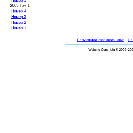
Номер 1
2009 Том 1
Номер 4
Номер 3
Номер 2
Номер 1
Пользовательское соглашение
По
Website Copyright © 2009–2