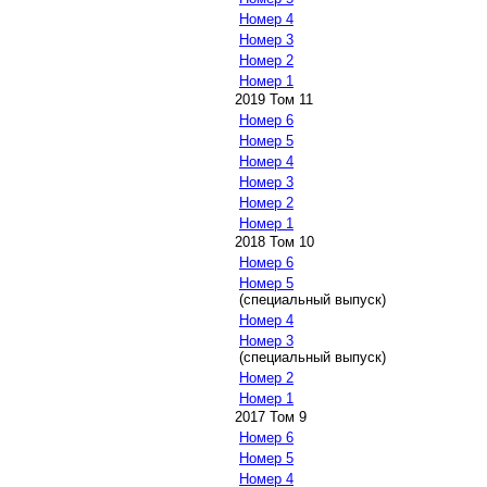
Номер 4
Номер 3
Номер 2
Номер 1
2019 Том 11
Номер 6
Номер 5
Номер 4
Номер 3
Номер 2
Номер 1
2018 Том 10
Номер 6
Номер 5
(специальный выпуск)
Номер 4
Номер 3
(специальный выпуск)
Номер 2
Номер 1
2017 Том 9
Номер 6
Номер 5
Номер 4