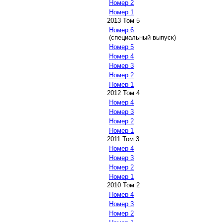
Номер 2
Номер 1
2013 Том 5
Номер 6
(специальный выпуск)
Номер 5
Номер 4
Номер 3
Номер 2
Номер 1
2012 Том 4
Номер 4
Номер 3
Номер 2
Номер 1
2011 Том 3
Номер 4
Номер 3
Номер 2
Номер 1
2010 Том 2
Номер 4
Номер 3
Номер 2