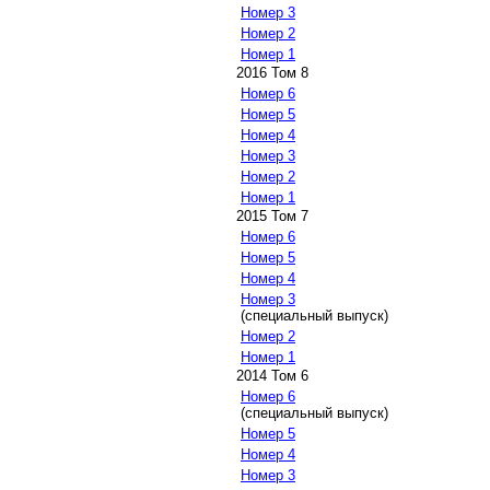
Номер 3
Номер 2
Номер 1
2016 Том 8
Номер 6
Номер 5
Номер 4
Номер 3
Номер 2
Номер 1
2015 Том 7
Номер 6
Номер 5
Номер 4
Номер 3
(специальный выпуск)
Номер 2
Номер 1
2014 Том 6
Номер 6
(специальный выпуск)
Номер 5
Номер 4
Номер 3