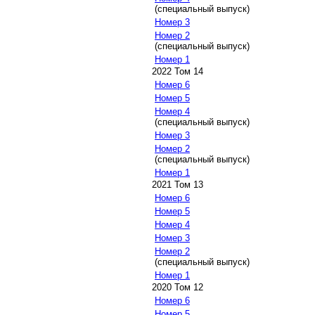
(специальный выпуск)
Номер 3
Номер 2
(специальный выпуск)
Номер 1
2022 Том 14
Номер 6
Номер 5
Номер 4
(специальный выпуск)
Номер 3
Номер 2
(специальный выпуск)
Номер 1
2021 Том 13
Номер 6
Номер 5
Номер 4
Номер 3
Номер 2
(специальный выпуск)
Номер 1
2020 Том 12
Номер 6
Номер 5