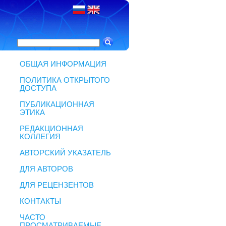
ОБЩАЯ ИНФОРМАЦИЯ
ПОЛИТИКА ОТКРЫТОГО
ДОСТУПА
ПУБЛИКАЦИОННАЯ
ЭТИКА
РЕДАКЦИОННАЯ
КОЛЛЕГИЯ
АВТОРСКИЙ УКАЗАТЕЛЬ
ДЛЯ АВТОРОВ
ДЛЯ РЕЦЕНЗЕНТОВ
КОНТАКТЫ
ЧАСТО
ПРОСМАТРИВАЕМЫЕ